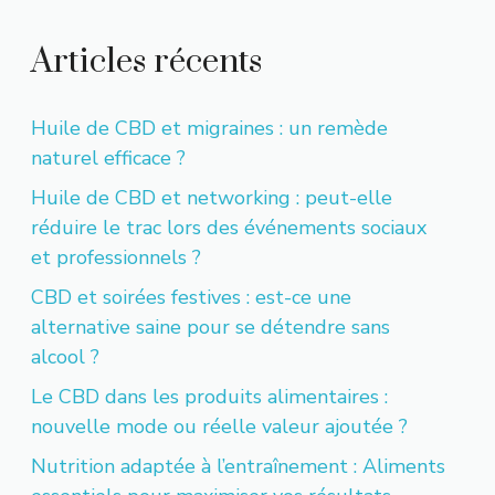
Articles récents
Huile de CBD et migraines : un remède
naturel efficace ?
Huile de CBD et networking : peut-elle
réduire le trac lors des événements sociaux
et professionnels ?
CBD et soirées festives : est-ce une
alternative saine pour se détendre sans
alcool ?
Le CBD dans les produits alimentaires :
nouvelle mode ou réelle valeur ajoutée ?
Nutrition adaptée à l’entraînement : Aliments