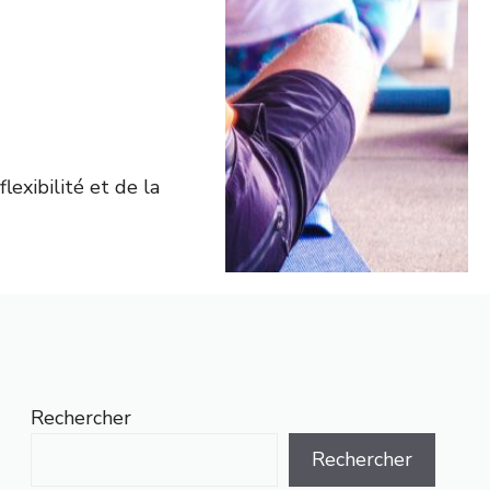
lexibilité et de la
Rechercher
Rechercher