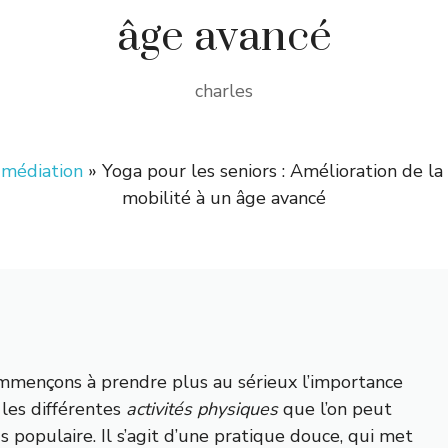
âge avancé
charles
 médiation
»
Yoga pour les seniors : Amélioration de la f
mobilité à un âge avancé
mmençons à prendre plus au sérieux l’importance
 les différentes
activités physiques
que l’on peut
 populaire. Il s’agit d’une pratique douce, qui met