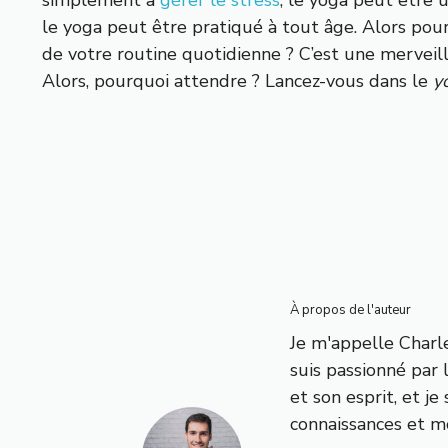
le yoga peut être pratiqué à tout âge. Alors pou
de votre routine quotidienne ? C’est une merveil
Alors, pourquoi attendre ? Lancez-vous dans le
y
À propos de l'auteur
Je m'appelle Charle
suis passionné par 
et son esprit, et j
connaissances et m