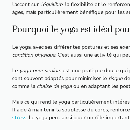
l’accent sur l’
équilibre
, la flexibilité et le renfor
âges, mais particulièrement bénéfique pour les se
Pourquoi le yoga est idéal pou
Le yoga, avec ses différentes postures et ses exe
condition physique
. C’est aussi une activité qui pe
Le
yoga pour seniors
est une pratique douce qui p
sont souvent adaptés pour minimiser le
risque
de
comme la
chaise de yoga
ou en adaptant les post
Mais ce qui rend le yoga particulièrement intére
Il aide à maintenir la souplesse du corps, renforce
stress
. Le yoga peut ainsi jouer un rôle important