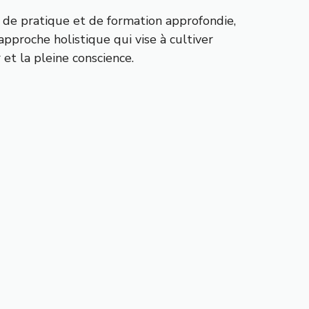
 de pratique et de formation approfondie,
approche holistique qui vise à cultiver
r et la pleine conscience.