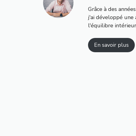
Grâce à des années
j'ai développé une 
l'équilibre intérieu
En savoir plus