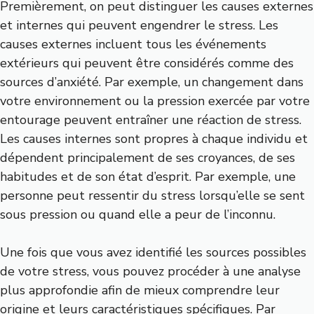
Premièrement, on peut distinguer les causes externes
et internes qui peuvent engendrer le stress. Les
causes externes incluent tous les événements
extérieurs qui peuvent être considérés comme des
sources d’anxiété. Par exemple, un changement dans
votre environnement ou la pression exercée par votre
entourage peuvent entraîner une réaction de stress.
Les causes internes sont propres à chaque individu et
dépendent principalement de ses croyances, de ses
habitudes et de son état d’esprit. Par exemple, une
personne peut ressentir du stress lorsqu’elle se sent
sous pression ou quand elle a peur de l’inconnu.
Une fois que vous avez identifié les sources possibles
de votre stress, vous pouvez procéder à une analyse
plus approfondie afin de mieux comprendre leur
origine et leurs caractéristiques spécifiques. Par