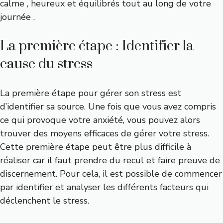
calme , heureux et équilibrés tout au long de votre
journée .
La première étape : Identifier la
cause du stress
La première étape pour gérer son stress est
d’identifier sa source. Une fois que vous avez compris
ce qui provoque votre anxiété, vous pouvez alors
trouver des moyens efficaces de gérer votre stress.
Cette première étape peut être plus difficile à
réaliser car il faut prendre du recul et faire preuve de
discernement. Pour cela, il est possible de commencer
par identifier et analyser les différents facteurs qui
déclenchent le stress.