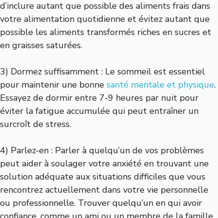
d’inclure autant que possible des aliments frais dans
votre alimentation quotidienne et évitez autant que
possible les aliments transformés riches en sucres et
en graisses saturées.
3) Dormez suffisamment : Le sommeil est essentiel
pour maintenir une bonne
santé mentale et physique
.
Essayez de dormir entre 7-9 heures par nuit pour
éviter la fatigue accumulée qui peut entraîner un
surcroît de stress.
4) Parlez-en : Parler à quelqu’un de vos problèmes
peut aider à soulager votre anxiété en trouvant une
solution adéquate aux situations difficiles que vous
rencontrez actuellement dans votre vie personnelle
ou professionnelle. Trouver quelqu’un en qui avoir
confiance, comme un ami ou un membre de la famille,