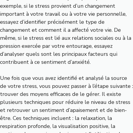
exemple, si le stress provient d’un changement
important à votre travail ou à votre vie personnelle,
essayez d’identifier précisément le type de
changement et comment il a affecté votre vie. De
même, si le stress est lié aux relations sociales ou à la
pression exercée par votre entourage, essayez
d’analyser quels sont les principaux facteurs qui
contribuent à ce sentiment d’anxiété.
Une fois que vous avez identifié et analysé la source
de votre stress, vous pouvez passer à l’étape suivante :
trouver des moyens efficaces de le gérer. Il existe
plusieurs techniques pour réduire le niveau de stress
et retrouver un sentiment d’apaisement et de bien-
être. Ces techniques incluent : la relaxation, la
respiration profonde, la visualisation positive, la