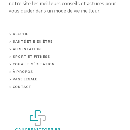
notre site les meilleurs conseils et astuces pour
vous guider dans un mode de vie meilleur.
ACCUEIL
SANTÉ ET BIEN ÊTRE
ALIMENTATION
SPORT ET FITNESS
YOGA ET MÉDITATION
À PROPOS
PAGE LÉGALE
CONTACT