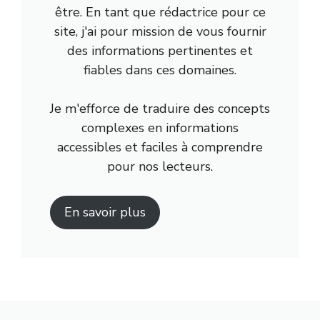
être. En tant que rédactrice pour ce
site, j'ai pour mission de vous fournir
des informations pertinentes et
fiables dans ces domaines.
Je m'efforce de traduire des concepts
complexes en informations
accessibles et faciles à comprendre
pour nos lecteurs.
En savoir plus