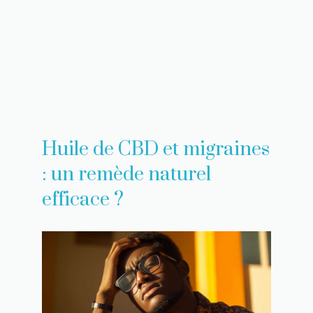
Huile de CBD et migraines
: un remède naturel
efficace ?