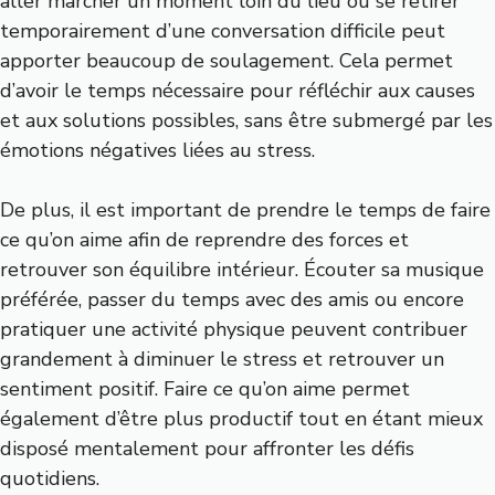
aller marcher un moment loin du lieu ou se retirer
temporairement d’une conversation difficile peut
apporter beaucoup de soulagement. Cela permet
d’avoir le temps nécessaire pour réfléchir aux causes
et aux solutions possibles, sans être submergé par les
émotions négatives liées au stress.
De plus, il est important de prendre le temps de faire
ce qu’on aime afin de reprendre des forces et
retrouver son équilibre intérieur. Écouter sa musique
préférée, passer du temps avec des amis ou encore
pratiquer une activité physique peuvent contribuer
grandement à diminuer le stress et retrouver un
sentiment positif. Faire ce qu’on aime permet
également d’être plus productif tout en étant mieux
disposé mentalement pour affronter les défis
quotidiens.