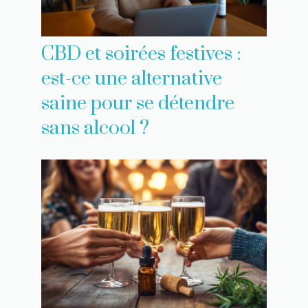
CBD et soirées festives :
est-ce une alternative
saine pour se détendre
sans alcool ?