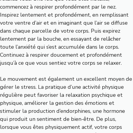
commencez à respirer profondément par le nez.
Inspirez lentement et profondément, en remplissant
votre ventre d’air et en imaginant que l’air se diffuse
dans chaque parcelle de votre corps. Puis expirez
lentement par la bouche, en essayant de relâcher
toute l’anxiété qui s’est accumulée dans le corps.
Continuez à respirer doucement et profondément
jusqu’à ce que vous sentiez votre corps se relaxer.
Le mouvement est également un excellent moyen de
gérer le stress. La pratique d’une activité physique
régulière peut favoriser la relaxation psychique et
physique, améliorer la gestion des émotions et
stimuler la production d’endorphines, une hormone
qui produit un sentiment de bien-être. De plus,
lorsque vous êtes physiquement actif, votre corps