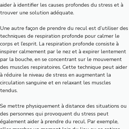
aider à identifier les causes profondes du stress et à
trouver une solution adéquate.
Une autre façon de prendre du recul est d’utiliser des
techniques de respiration profonde pour calmer le
corps et l’esprit. La respiration profonde consiste à
inspirer calmement par le nez et à expirer lentement
par la bouche, en se concentrant sur le mouvement
des muscles respiratoires. Cette technique peut aider
à réduire le niveau de stress en augmentant la
circulation sanguine et en relaxant les muscles
tendus.
Se mettre physiquement à distance des situations ou
des personnes qui provoquent du stress peut
également aider à prendre du recul. Par exemple,