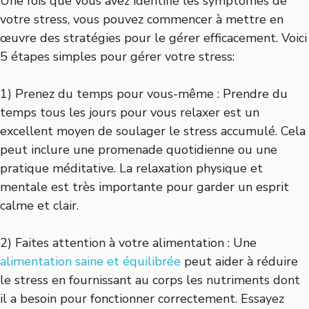
Une fois que vous avez identifié les symptômes de
votre stress, vous pouvez commencer à mettre en
œuvre des stratégies pour le gérer efficacement. Voici
5 étapes simples pour gérer votre stress:
1) Prenez du temps pour vous-même : Prendre du
temps tous les jours pour vous relaxer est un
excellent moyen de soulager le stress accumulé. Cela
peut inclure une promenade quotidienne ou une
pratique méditative. La relaxation physique et
mentale est très importante pour garder un esprit
calme et clair.
2) Faites attention à votre alimentation : Une
alimentation saine et équilibrée
peut aider à réduire
le stress en fournissant au corps les nutriments dont
il a besoin pour fonctionner correctement. Essayez