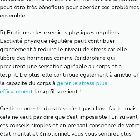
peut être très bénéfique pour aborder ces problèmes
ensemble.
5) Pratiquez des exercices physiques réguliers :
L’activité physique régulière peut contribuer
grandement à réduire le niveau de stress car elle
libère des hormones comme l’endorphine qui
procurent une sensation agréable au corps et à
l’esprit. De plus, elle contribue également à améliorer
la capacité du corps à
gérer le stress plus
efficacement
lorsqu’il survient !
Gestion correcte du stress n’est pas chose facile, mais
cela ne veut pas dire que c’est impossible ! En suivant
ces conseils simples et en prenant conscience de votre
état mental et émotionnel, vous vous sentirez plus