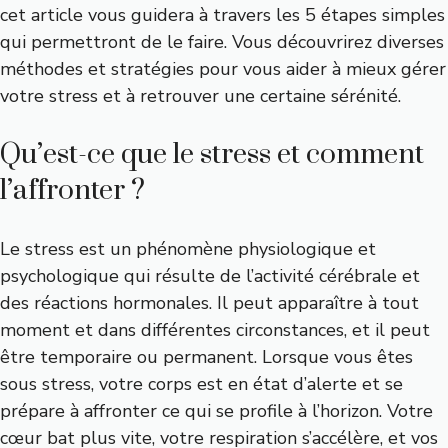
cet article vous guidera à travers les 5 étapes simples
qui permettront de le faire. Vous découvrirez diverses
méthodes et stratégies pour vous aider à mieux gérer
votre stress et à retrouver une certaine sérénité.
Qu’est-ce que le stress et comment
l’affronter ?
Le stress est un phénomène physiologique et
psychologique qui résulte de l’activité cérébrale et
des réactions hormonales. Il peut apparaître à tout
moment et dans différentes circonstances, et il peut
être temporaire ou permanent. Lorsque vous êtes
sous stress, votre corps est en état d’alerte et se
prépare à affronter ce qui se profile à l’horizon. Votre
cœur bat plus vite, votre respiration s’accélère, et vos