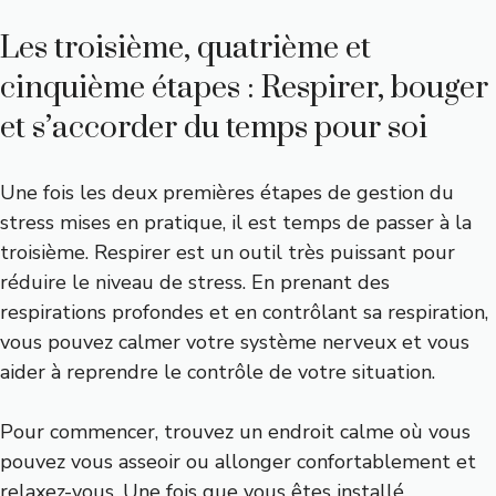
Les troisième, quatrième et
cinquième étapes : Respirer, bouger
et s’accorder du temps pour soi
Une fois les deux premières étapes de gestion du
stress mises en pratique, il est temps de passer à la
troisième. Respirer est un outil très puissant pour
réduire le niveau de stress. En prenant des
respirations profondes et en contrôlant sa respiration,
vous pouvez calmer votre système nerveux et vous
aider à reprendre le contrôle de votre situation.
Pour commencer, trouvez un endroit calme où vous
pouvez vous asseoir ou allonger confortablement et
relaxez-vous. Une fois que vous êtes installé,