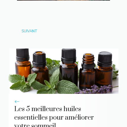
SUIVANT
Les 5 meilleures huiles
essentielles pour améliorer
votre sommeil