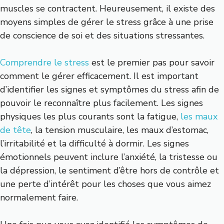
muscles se contractent. Heureusement, il existe des
moyens simples de gérer le stress grâce à une prise
de conscience de soi et des situations stressantes.
Comprendre le stress
est le premier pas pour savoir
comment le gérer efficacement. Il est important
d’identifier les signes et symptômes du stress afin de
pouvoir le reconnaître plus facilement. Les signes
physiques les plus courants sont la fatigue,
les maux
de tête
, la tension musculaire, les maux d’estomac,
l’irritabilité et la difficulté à dormir. Les signes
émotionnels peuvent inclure l’anxiété, la tristesse ou
la dépression, le sentiment d’être hors de contrôle et
une perte d’intérêt pour les choses que vous aimez
normalement faire.