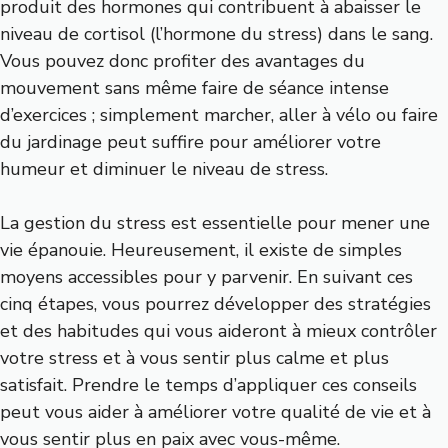
produit des hormones qui contribuent à abaisser le
niveau de cortisol (l’hormone du stress) dans le sang.
Vous pouvez donc profiter des avantages du
mouvement sans même faire de séance intense
d’exercices ; simplement marcher, aller à vélo ou faire
du jardinage peut suffire pour améliorer votre
humeur et diminuer le niveau de stress.
La gestion du stress est essentielle pour mener une
vie épanouie. Heureusement, il existe de simples
moyens accessibles pour y parvenir. En suivant ces
cinq étapes, vous pourrez développer des stratégies
et des habitudes qui vous aideront à mieux contrôler
votre stress et à vous sentir plus calme et plus
satisfait. Prendre le temps d’appliquer ces conseils
peut vous aider à améliorer votre qualité de vie et à
vous sentir plus en paix avec vous-même.