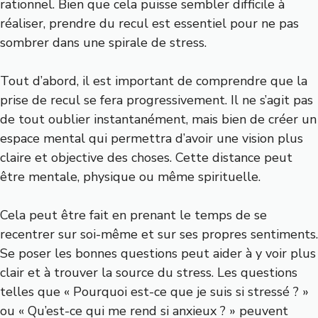
rationnel. Bien que cela puisse sembler difficile à
réaliser, prendre du recul est essentiel pour ne pas
sombrer dans une spirale de stress.
Tout d’abord, il est important de comprendre que la
prise de recul se fera progressivement. Il ne s’agit pas
de tout oublier instantanément, mais bien de créer un
espace mental qui permettra d’avoir une vision plus
claire et objective des choses. Cette distance peut
être mentale, physique ou même spirituelle.
Cela peut être fait en prenant le temps de se
recentrer sur soi-même et sur ses propres sentiments.
Se poser les bonnes questions peut aider à y voir plus
clair et à trouver la source du stress. Les questions
telles que « Pourquoi est-ce que je suis si stressé ? »
ou « Qu’est-ce qui me rend si anxieux ? » peuvent