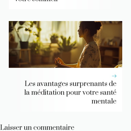
Les avantages surprenants de
la méditation pour votre santé
mentale
Laisser un commentaire