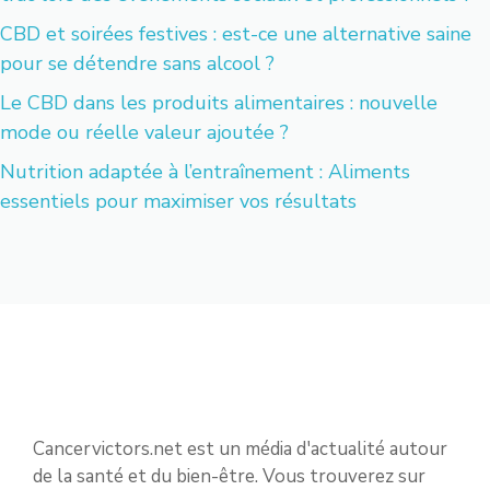
CBD et soirées festives : est-ce une alternative saine
pour se détendre sans alcool ?
Le CBD dans les produits alimentaires : nouvelle
mode ou réelle valeur ajoutée ?
Nutrition adaptée à l’entraînement : Aliments
essentiels pour maximiser vos résultats
Cancervictors.net est un média d'actualité autour
de la santé et du bien-être. Vous trouverez sur