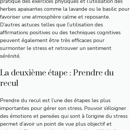
pratique des exercices physiques et l’utilisation des
herbes apaisantes comme la lavande ou le basilic pour
favoriser une atmosphère calme et reposante.
D’autres astuces telles que l’utilisation des
affirmations positives ou des techniques cognitives
peuvent également être très efficaces pour
surmonter le stress et retrouver un sentiment
sérénité.
La deuxième étape : Prendre du
recul
Prendre du recul est l’une des étapes les plus
importantes pour gérer son stress. Pouvoir s’éloigner
des émotions et pensées qui sont à l’origine du stress
permet d’avoir un point de vue plus objectif et