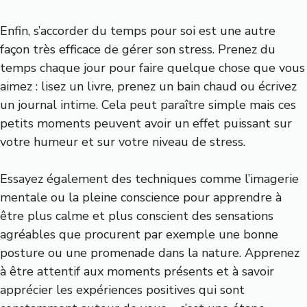
Enfin, s’accorder du temps pour soi est une autre
façon très efficace de gérer son stress. Prenez du
temps chaque jour pour faire quelque chose que vous
aimez : lisez un livre, prenez un bain chaud ou écrivez
un journal intime. Cela peut paraître simple mais ces
petits moments peuvent avoir un effet puissant sur
votre humeur et sur votre niveau de stress.
Essayez également des techniques comme l’imagerie
mentale ou la pleine conscience pour apprendre à
être plus calme et plus conscient des sensations
agréables que procurent par exemple une bonne
posture ou une promenade dans la nature. Apprenez
à être attentif aux moments présents et à savoir
apprécier les expériences positives qui sont