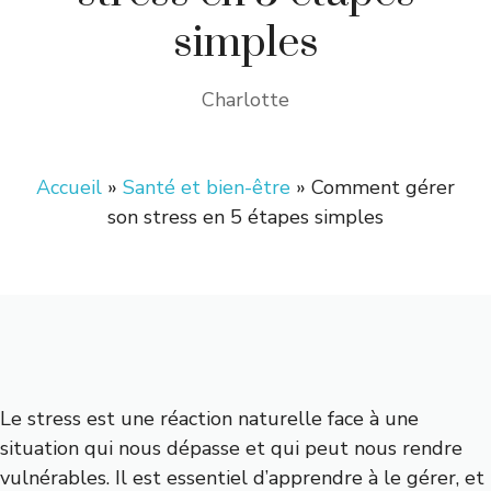
simples
Charlotte
Accueil
»
Santé et bien-être
»
Comment gérer
son stress en 5 étapes simples
Le stress est une réaction naturelle face à une
situation qui nous dépasse et qui peut nous rendre
vulnérables. Il est essentiel d’apprendre à le gérer, et