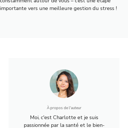
constamment autour de vous – c’est une étape
importante vers une meilleure gestion du stress !
À propos de l'auteur
Moi, c'est Charlotte et je suis
passionnée par la santé et le bien-