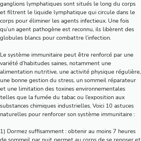
ganglions lymphatiques sont situés le long du corps
et filtrent le liquide lymphatique qui circule dans le
corps pour éliminer les agents infectieux. Une fois
qu’un agent pathogène est reconnu, ils libèrent des
globules blancs pour combattre l’infection.
Le système immunitaire peut être renforcé par une
variété d’habitudes saines, notamment une
alimentation nutritive, une activité physique régulière,
une bonne gestion du stress, un sommeil réparateur
et une limitation des toxines environnementales
telles que la fumée du tabac ou l’exposition aux
substances chimiques industrielles. Voici 10 astuces
naturelles pour renforcer son système immunitaire :
1) Dormez suffisamment : obtenir au moins 7 heures
de sommeil par nuit permet au corps de se reposer et