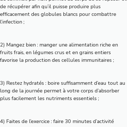
de récupérer afin qu’il puisse produire plus
efficacement des globules blancs pour combattre
l’infection ;
2) Mangez bien : manger une alimentation riche en
fruits frais, en légumes crus et en grains entiers
favorise la production des cellules immunitaires ;
3) Restez hydratés : boire suffisamment d’eau tout au
long de la journée permet à votre corps d’absorber
plus facilement les nutriments essentiels ;
4) Faites de l’exercice : faire 30 minutes d’activité