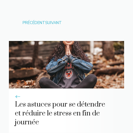
PRÉCÉDENT
SUIVANT
Les astuces pour se détendre
et réduire le stress en fin de
journée