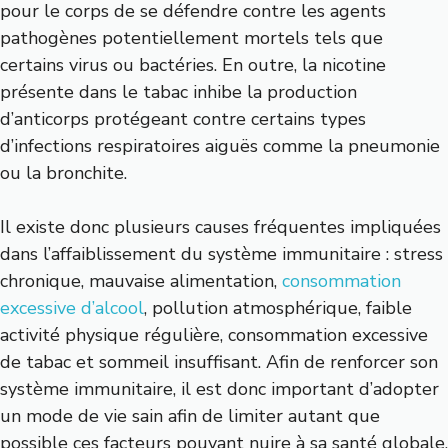
pour le corps de se défendre contre les agents
pathogènes potentiellement mortels tels que
certains virus ou bactéries. En outre, la nicotine
présente dans le tabac inhibe la production
d’anticorps protégeant contre certains types
d’infections respiratoires aiguës comme la pneumonie
ou la bronchite.
Il existe donc plusieurs causes fréquentes impliquées
dans l’affaiblissement du système immunitaire : stress
chronique, mauvaise alimentation,
consommation
excessive d’alcool
, pollution atmosphérique, faible
activité physique régulière, consommation excessive
de tabac et sommeil insuffisant. Afin de renforcer son
système immunitaire, il est donc important d’adopter
un mode de vie sain afin de limiter autant que
possible ces facteurs pouvant nuire à sa santé globale.