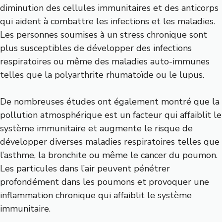
diminution des cellules immunitaires et des anticorps
qui aident à combattre les infections et les maladies.
Les personnes soumises à un stress chronique sont
plus susceptibles de développer des infections
respiratoires ou même des maladies auto-immunes
telles que la polyarthrite rhumatoïde ou le lupus.
De nombreuses études ont également montré que la
pollution atmosphérique est un facteur qui affaiblit le
système immunitaire et augmente le risque de
développer diverses maladies respiratoires telles que
l’asthme, la bronchite ou même le cancer du poumon.
Les particules dans l’air peuvent pénétrer
profondément dans les poumons et provoquer une
inflammation chronique qui affaiblit le système
immunitaire.