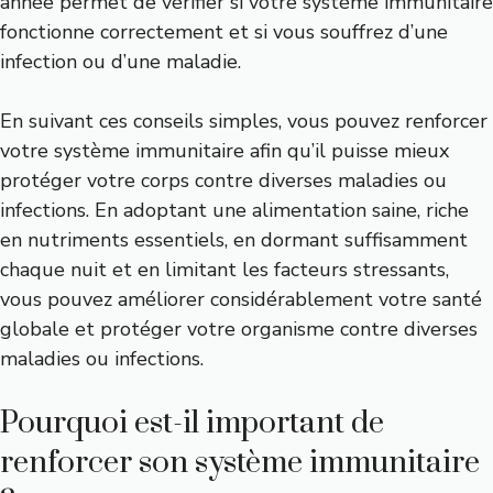
année permet de vérifier si votre système immunitaire
fonctionne correctement et si vous souffrez d’une
infection ou d’une maladie.
En suivant ces conseils simples, vous pouvez renforcer
votre système immunitaire afin qu’il puisse mieux
protéger votre corps contre diverses maladies ou
infections. En adoptant une alimentation saine, riche
en nutriments essentiels, en dormant suffisamment
chaque nuit et en limitant les facteurs stressants,
vous pouvez améliorer considérablement votre santé
globale et protéger votre organisme contre diverses
maladies ou infections.
Pourquoi est-il important de
renforcer son système immunitaire