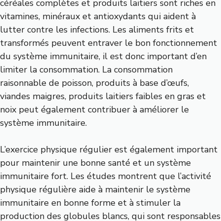
céréales complètes et produits laitiers sont riches en
vitamines, minéraux et antioxydants qui aident à
lutter contre les infections. Les aliments frits et
transformés peuvent entraver le bon fonctionnement
du système immunitaire, il est donc important d’en
limiter la consommation. La consommation
raisonnable de poisson, produits à base d’œufs,
viandes maigres, produits laitiers faibles en gras et
noix peut également contribuer à améliorer le
système immunitaire.
L’exercice physique régulier est également important
pour maintenir une bonne santé et un système
immunitaire fort. Les études montrent que l’activité
physique régulière aide à maintenir le système
immunitaire en bonne forme et à stimuler la
production des globules blancs, qui sont responsables