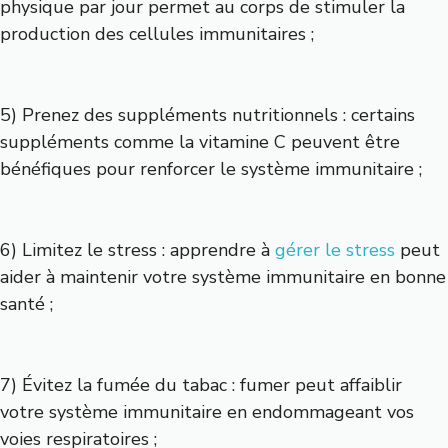
physique par jour permet au corps de stimuler la
production des cellules immunitaires ;
5) Prenez des suppléments nutritionnels : certains
suppléments comme la vitamine C peuvent être
bénéfiques pour renforcer le système immunitaire ;
6) Limitez le stress : apprendre à
gérer le stress
peut
aider à maintenir votre système immunitaire en bonne
santé ;
7) Évitez la fumée du tabac : fumer peut affaiblir
votre système immunitaire en endommageant vos
voies respiratoires ;