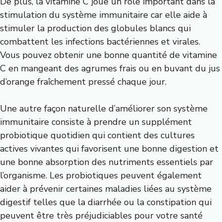
De plus, la vitamine C joue un rôle important dans la
stimulation du système immunitaire car elle aide à
stimuler la production des globules blancs qui
combattent les infections bactériennes et virales.
Vous pouvez obtenir une bonne quantité de vitamine
C en mangeant des agrumes frais ou en buvant du jus
d’orange fraîchement pressé chaque jour.
Une autre façon naturelle d’améliorer son système
immunitaire consiste à prendre un supplément
probiotique quotidien qui contient des cultures
actives vivantes qui favorisent une bonne digestion et
une bonne absorption des nutriments essentiels par
l’organisme. Les probiotiques peuvent également
aider à prévenir certaines maladies liées au système
digestif telles que la diarrhée ou la constipation qui
peuvent être très préjudiciables pour votre santé