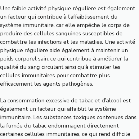
Une faible activité physique régulière est également
un facteur qui contribue à l’affaiblissement du
système immunitaire, car elle empêche le corps de
produire des cellules sanguines susceptibles de
combattre les infections et les maladies. Une activité
physique régulière aide également à maintenir un
poids corporel sain, ce qui contribue à améliorer la
qualité du sang circulant ainsi qu’à stimuler les
cellules immunitaires pour combattre plus
efficacement les agents pathogènes.
La consommation excessive de tabac et d’alcool est
également un facteur qui affaiblit le système
immunitaire. Les substances toxiques contenues dans
la fumée du tabac endommagent directement
certaines cellules immunitaires, ce qui rend difficile