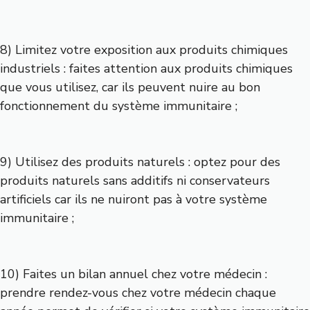
8) Limitez votre exposition aux produits chimiques
industriels : faites attention aux produits chimiques
que vous utilisez, car ils peuvent nuire au bon
fonctionnement du système immunitaire ;
9) Utilisez des produits naturels : optez pour des
produits naturels sans additifs ni conservateurs
artificiels car ils ne nuiront pas à votre système
immunitaire ;
10) Faites un bilan annuel chez votre médecin :
prendre rendez-vous chez votre médecin chaque