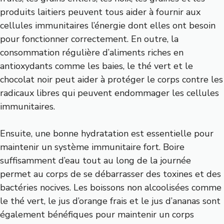
produits laitiers peuvent tous aider à fournir aux
cellules immunitaires l’énergie dont elles ont besoin
pour fonctionner correctement. En outre, la
consommation régulière d’aliments riches en
antioxydants comme les baies, le thé vert et le
chocolat noir peut aider à protéger le corps contre les
radicaux libres qui peuvent endommager les cellules
immunitaires.
Ensuite, une bonne hydratation est essentielle pour
maintenir un système immunitaire fort. Boire
suffisamment d’eau tout au long de la journée
permet au corps de se débarrasser des toxines et des
bactéries nocives. Les boissons non alcoolisées comme
le thé vert, le jus d’orange frais et le jus d’ananas sont
également bénéfiques pour maintenir un corps