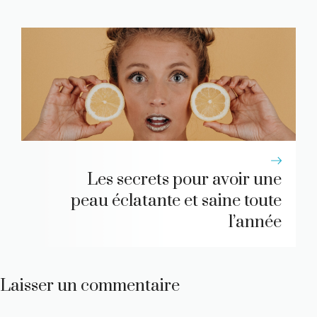
Les secrets pour avoir une
peau éclatante et saine toute
l’année
Laisser un commentaire