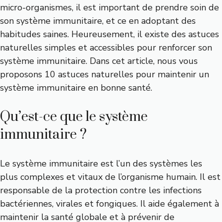
micro-organismes, il est important de prendre soin de
son système immunitaire, et ce en adoptant des
habitudes saines. Heureusement, il existe des astuces
naturelles simples et accessibles pour renforcer son
système immunitaire. Dans cet article, nous vous
proposons 10 astuces naturelles pour maintenir un
système immunitaire en bonne santé.
Qu’est-ce que le système
immunitaire ?
Le système immunitaire est l’un des systèmes les
plus complexes et vitaux de l’organisme humain. Il est
responsable de la protection contre les infections
bactériennes, virales et fongiques. Il aide également à
maintenir la santé globale et à prévenir de