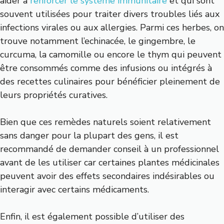
aider à
renforcer le système immunitaire
et qui sont
souvent utilisées pour traiter divers troubles liés aux
infections virales ou aux allergies. Parmi ces herbes, on
trouve notamment l’echinacée, le gingembre, le
curcuma, la camomille ou encore le thym qui peuvent
être consommés comme des infusions ou intégrés à
des recettes culinaires pour bénéficier pleinement de
leurs propriétés curatives.
Bien que ces remèdes naturels soient relativement
sans danger pour la plupart des gens, il est
recommandé de demander conseil à un professionnel
avant de les utiliser car certaines plantes médicinales
peuvent avoir des effets secondaires indésirables ou
interagir avec certains médicaments.
Enfin, il est également possible d’utiliser des