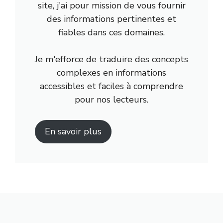
site, j'ai pour mission de vous fournir
des informations pertinentes et
fiables dans ces domaines.
Je m'efforce de traduire des concepts
complexes en informations
accessibles et faciles à comprendre
pour nos lecteurs.
En savoir plus