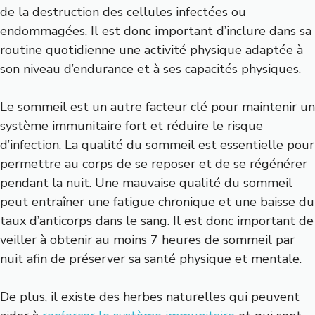
de la destruction des cellules infectées ou
endommagées. Il est donc important d’inclure dans sa
routine quotidienne une activité physique adaptée à
son niveau d’endurance et à ses capacités physiques.
Le sommeil est un autre facteur clé pour maintenir un
système immunitaire fort et réduire le risque
d’infection. La qualité du sommeil est essentielle pour
permettre au corps de se reposer et de se régénérer
pendant la nuit. Une mauvaise qualité du sommeil
peut entraîner une fatigue chronique et une baisse du
taux d’anticorps dans le sang. Il est donc important de
veiller à obtenir au moins 7 heures de sommeil par
nuit afin de préserver sa santé physique et mentale.
De plus, il existe des herbes naturelles qui peuvent