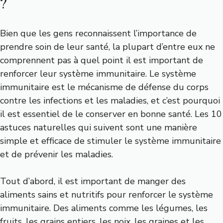
?
Bien que les gens reconnaissent l’importance de
prendre soin de leur santé, la plupart d’entre eux ne
comprennent pas à quel point il est important de
renforcer leur système immunitaire. Le système
immunitaire est le mécanisme de défense du corps
contre les infections et les maladies, et c’est pourquoi
il est essentiel de le conserver en bonne santé. Les 10
astuces naturelles qui suivent sont une manière
simple et efficace de stimuler le système immunitaire
et de prévenir les maladies.
Tout d’abord, il est important de manger des
aliments sains et nutritifs pour renforcer le système
immunitaire. Des aliments comme les légumes, les
fruits, les grains entiers, les noix, les graines et les