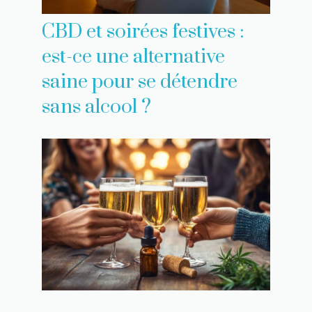
CBD et soirées festives :
est-ce une alternative
saine pour se détendre
sans alcool ?