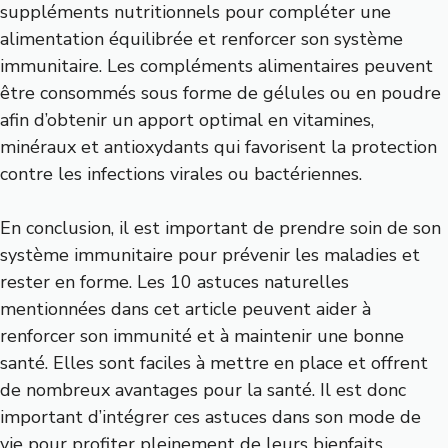
suppléments nutritionnels pour compléter une
alimentation équilibrée et renforcer son système
immunitaire. Les compléments alimentaires peuvent
être consommés sous forme de gélules ou en poudre
afin d’obtenir un apport optimal en vitamines,
minéraux et antioxydants qui favorisent la protection
contre les infections virales ou bactériennes.
En conclusion, il est important de prendre soin de son
système immunitaire pour prévenir les maladies et
rester en forme. Les 10 astuces naturelles
mentionnées dans cet article peuvent aider à
renforcer son immunité et à maintenir une bonne
santé. Elles sont faciles à mettre en place et offrent
de nombreux avantages pour la santé. Il est donc
important d’intégrer ces astuces dans son mode de
vie pour profiter pleinement de leurs bienfaits.