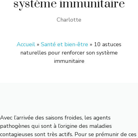
système immunitaire
Charlotte
Accueil
»
Santé et bien-être
»
10 astuces
naturelles pour renforcer son système
immunitaire
Avec l’arrivée des saisons froides, les agents
pathogènes qui sont à l’origine des maladies
contagieuses sont très actifs. Pour se prémunir de ces