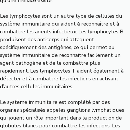
qu’une menace existe.
Les lymphocytes sont un autre type de cellules du
système immunitaire qui aident à reconnaître et à
combattre les agents infectieux. Les lymphocytes B
produisent des anticorps qui attaquent
spécifiquement des antigènes, ce qui permet au
système immunitaire de reconnaître facilement un
agent pathogène et de le combattre plus
rapidement. Les lymphocytes T aident également à
détecter et à combattre les infections en activant
d’autres cellules immunitaires.
Le système immunitaire est complété par des
organes spécialisés appelés ganglions lymphatiques
qui jouent un rôle important dans la production de
globules blancs pour combattre les infections. Les