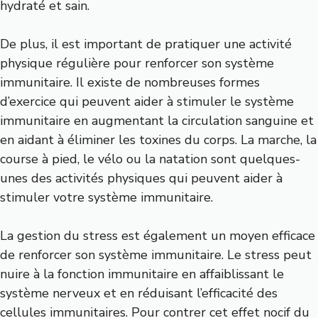
hydraté et sain.
De plus, il est important de pratiquer une activité
physique régulière pour renforcer son système
immunitaire. Il existe de nombreuses formes
d’exercice qui peuvent aider à stimuler le système
immunitaire en augmentant la circulation sanguine et
en aidant à éliminer les toxines du corps. La marche, la
course à pied, le vélo ou la natation sont quelques-
unes des activités physiques qui peuvent aider à
stimuler votre système immunitaire.
La gestion du stress est également un moyen efficace
de renforcer son système immunitaire. Le stress peut
nuire à la fonction immunitaire en affaiblissant le
système nerveux et en réduisant l’efficacité des
cellules immunitaires. Pour contrer cet effet nocif du