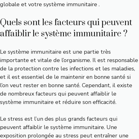
globale et votre système immunitaire .
Quels sont les facteurs qui peuvent
affaiblir le système immunitaire ?
Le système immunitaire est une partie très
importante et vitale de l’organisme. Il est responsable
de la protection contre les infections et les maladies,
et il est essentiel de le maintenir en bonne santé si
l’on veut rester en bonne santé. Cependant, il existe
de nombreux facteurs qui peuvent affaiblir le
système immunitaire et réduire son efficacité.
Le stress est l’un des plus grands facteurs qui
peuvent affaiblir le système immunitaire. Une
exposition prolongée au stress peut entraîner une