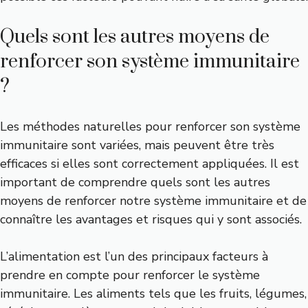
Quels sont les autres moyens de
renforcer son système immunitaire
?
Les méthodes naturelles pour renforcer son système
immunitaire sont variées, mais peuvent être très
efficaces si elles sont correctement appliquées. Il est
important de comprendre quels sont les autres
moyens de renforcer notre système immunitaire et de
connaître les avantages et risques qui y sont associés.
L’alimentation est l’un des principaux facteurs à
prendre en compte pour renforcer le système
immunitaire. Les aliments tels que les fruits, légumes,