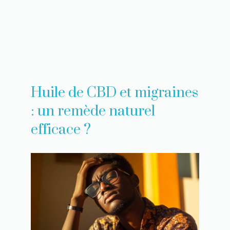
Huile de CBD et migraines
: un remède naturel
efficace ?