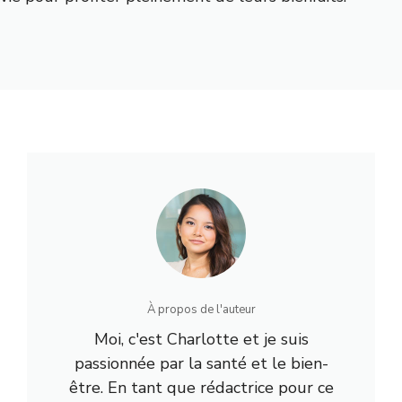
À propos de l'auteur
Moi, c'est Charlotte et je suis
passionnée par la santé et le bien-
être. En tant que rédactrice pour ce