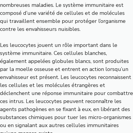
nombreuses maladies. Le système immunitaire est
composé d’une variété de cellules et de molécules
qui travaillent ensemble pour protéger l’organisme
contre les envahisseurs nuisibles.
Les leucocytes jouent un rôle important dans le
système immunitaire. Ces cellules blanches,
également appelées globules blancs, sont produites
par la moelle osseuse et entrent en action lorsqu’un
envahisseur est présent. Les leucocytes reconnaissent
les cellules et les molécules étrangères et
déclenchent une réponse immunitaire pour combattre
ces intrus. Les leucocytes peuvent reconnaître les
agents pathogènes en se fixant à eux, en libérant des
substances chimiques pour tuer les micro-organismes
ou en signalant aux autres cellules immunitaires