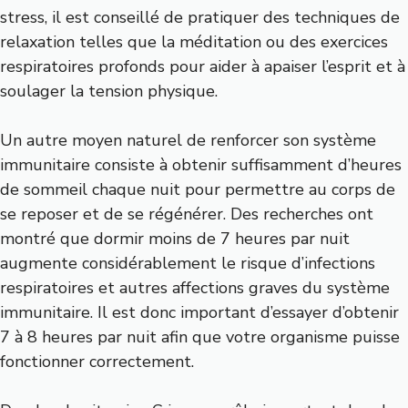
stress, il est conseillé de pratiquer des techniques de
relaxation telles que la méditation ou des exercices
respiratoires profonds pour aider à apaiser l’esprit et à
soulager la tension physique.
Un autre moyen naturel de renforcer son système
immunitaire consiste à obtenir suffisamment d’heures
de sommeil chaque nuit pour permettre au corps de
se reposer et de se régénérer. Des recherches ont
montré que dormir moins de 7 heures par nuit
augmente considérablement le risque d’infections
respiratoires et autres affections graves du système
immunitaire. Il est donc important d’essayer d’obtenir
7 à 8 heures par nuit afin que votre organisme puisse
fonctionner correctement.