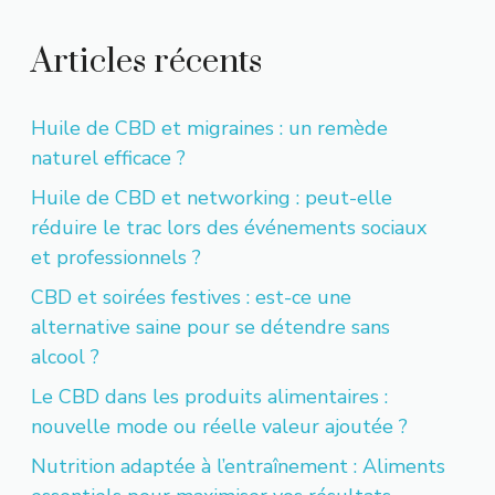
Articles récents
Huile de CBD et migraines : un remède
naturel efficace ?
Huile de CBD et networking : peut-elle
réduire le trac lors des événements sociaux
et professionnels ?
CBD et soirées festives : est-ce une
alternative saine pour se détendre sans
alcool ?
Le CBD dans les produits alimentaires :
nouvelle mode ou réelle valeur ajoutée ?
Nutrition adaptée à l’entraînement : Aliments