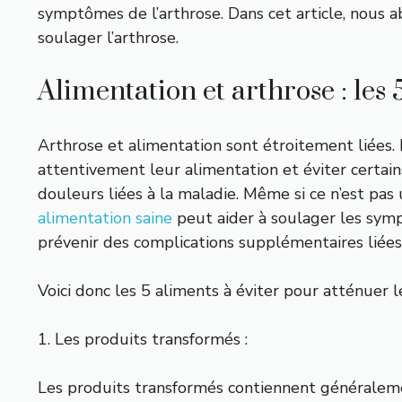
symptômes de l’arthrose. Dans cet article, nous a
soulager l’arthrose.
Alimentation et arthrose : les 
Arthrose et alimentation sont étroitement liées. 
attentivement leur alimentation et éviter certai
douleurs liées à la maladie. Même si ce n’est pas u
alimentation saine
peut aider à soulager les sym
prévenir des complications supplémentaires liées 
Voici donc les 5 aliments à éviter pour atténuer le
1. Les produits transformés :
Les produits transformés contiennent généraleme