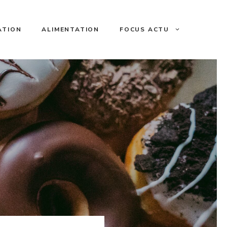
ATION
ALIMENTATION
FOCUS ACTU