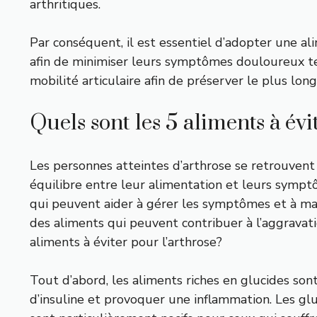
arthritiques.
Par conséquent, il est essentiel d’adopter une a
afin de minimiser leurs symptômes douloureux te
mobilité articulaire afin de préserver le plus lo
Quels sont les 5 aliments à évi
Les personnes atteintes d’arthrose se retrouvent 
équilibre entre leur alimentation et leurs sympt
qui peuvent aider à gérer les symptômes et à mai
des aliments qui peuvent contribuer à l’aggravat
aliments à éviter pour l’arthrose?
Tout d’abord, les aliments riches en glucides son
d’insuline et provoquer une inflammation. Les glu