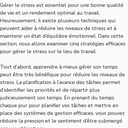
Gérer le stress est essentiel pour une bonne qualité
de vie et un rendement optimal au travail.
Heureusement, il existe plusieurs techniques qui
peuvent aider à réduire les niveaux de stress et à
maintenir un état d’équilibre émotionnel. Dans cette
section, nous allons examiner cinq stratégies efficaces
pour gérer le stress sur le lieu de travail.
Tout d’abord, apprendre à mieux gérer son temps
peut être très bénéfique pour réduire les niveaux de
stress. La planification à l’avance des tâches permet
d’identifier les priorités et de répartir plus
judicieusement son temps. En prenant du temps
chaque jour pour planifier vos tâches et mettre en
place des systèmes de gestion efficaces, vous pouvez
réduire la pression et le sentiment d’être submergé