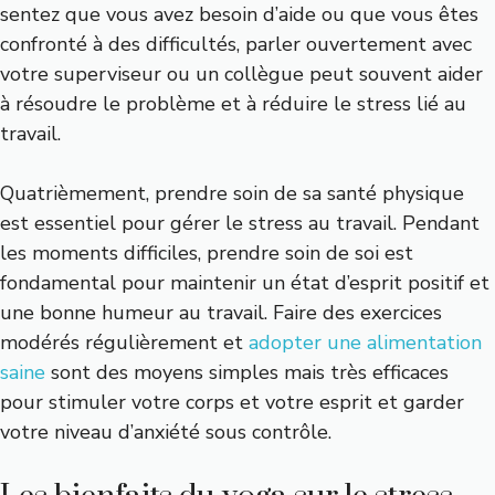
sentez que vous avez besoin d’aide ou que vous êtes
confronté à des difficultés, parler ouvertement avec
votre superviseur ou un collègue peut souvent aider
à résoudre le problème et à réduire le stress lié au
travail.
Quatrièmement, prendre soin de sa santé physique
est essentiel pour gérer le stress au travail. Pendant
les moments difficiles, prendre soin de soi est
fondamental pour maintenir un état d’esprit positif et
une bonne humeur au travail. Faire des exercices
modérés régulièrement et
adopter une alimentation
saine
sont des moyens simples mais très efficaces
pour stimuler votre corps et votre esprit et garder
votre niveau d’anxiété sous contrôle.