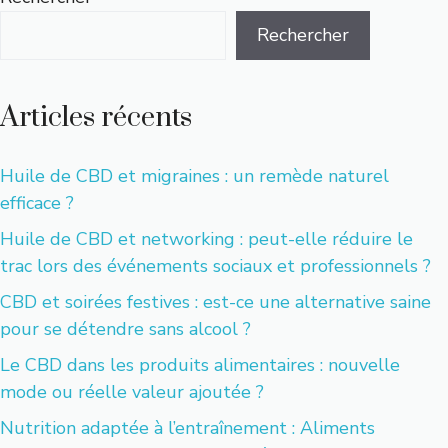
Rechercher
Articles récents
Huile de CBD et migraines : un remède naturel
efficace ?
Huile de CBD et networking : peut-elle réduire le
trac lors des événements sociaux et professionnels ?
CBD et soirées festives : est-ce une alternative saine
pour se détendre sans alcool ?
Le CBD dans les produits alimentaires : nouvelle
mode ou réelle valeur ajoutée ?
Nutrition adaptée à l’entraînement : Aliments