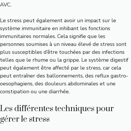
AVC.
Le stress peut également avoir un impact sur le
système immunitaire en inhibant les fonctions
immunitaires normales. Cela signifie que les
personnes soumises à un niveau élevé de stress sont
plus susceptibles d’être touchées par des infections
telles que le rhume ou la grippe. Le système digestif
peut également être affecté par le stress, car cela
peut entraîner des ballonnements, des reflux gastro-
oesophagiens, des douleurs abdominales et une
constipation ou une diarrhée.
Les différentes techniques pour
gérer le stress