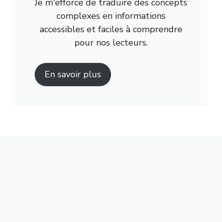
Je m'efforce de traduire des concepts
complexes en informations
accessibles et faciles à comprendre
pour nos lecteurs.
En savoir plus