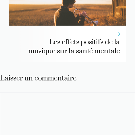
Les effets positifs de la
musique sur la santé mentale
Laisser un commentaire
Commentaire