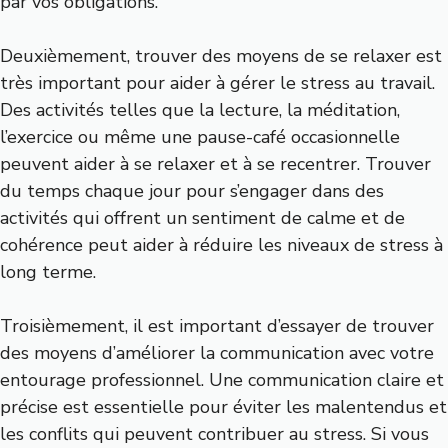
par vos obligations.
Deuxièmement, trouver des moyens de se relaxer est
très important pour aider à gérer le stress au travail.
Des activités telles que la lecture, la méditation,
l’exercice ou même une pause-café occasionnelle
peuvent aider à se relaxer et à se recentrer. Trouver
du temps chaque jour pour s’engager dans des
activités qui offrent un sentiment de calme et de
cohérence peut aider à réduire les niveaux de stress à
long terme.
Troisièmement, il est important d’essayer de trouver
des moyens d’améliorer la communication avec votre
entourage professionnel. Une communication claire et
précise est essentielle pour éviter les malentendus et
les conflits qui peuvent contribuer au stress. Si vous