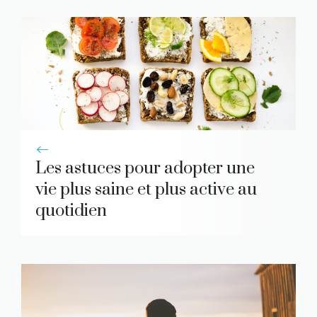
Les astuces pour adopter une
vie plus saine et plus active au
quotidien