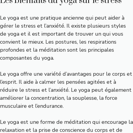
Les bienfaits du yoga sur le stress
Le yoga est une pratique ancienne qui peut aider à
gérer le stress et l’anxiété. Il existe plusieurs styles
de yoga et il est important de trouver un qui vous
convient le mieux. Les postures, les respirations
profondes et la méditation sont les principales
composantes du yoga.
Le yoga offre une variété d’avantages pour le corps et
l’esprit. Il aide à calmer les pensées agitées et à
réduire le stress et l’anxiété. Le yoga peut également
améliorer la concentration, la souplesse, la force
musculaire et l’endurance.
Le yoga est une forme de méditation qui encourage la
relaxation et la prise de conscience du corps et de