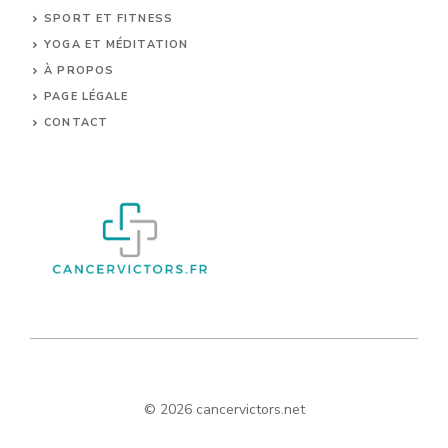
SPORT ET FITNESS
YOGA ET MÉDITATION
À PROPOS
PAGE LÉGALE
CONTACT
© 2026 cancervictors.net