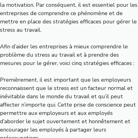
la motivation. Par conséquent, il est essentiel pour les
entreprises de comprendre ce phénomène et de
mettre en place des stratégies efficaces pour gérer le
stress au travail.
Afin d’aider les entreprises à mieux comprendre le
problème du stress au travail et à prendre des
mesures pour le gérer, voici cinq stratégies efficaces :
Premièrement, il est important que les employeurs
reconnaissent que le stress est un facteur normal et
inévitable dans le monde du travail et qu’il peut
affecter n’importe qui. Cette prise de conscience peut
permettre aux employeurs et aux employés
d’aborder le sujet ouvertement et honnêtement et
encourager les employés à partager leurs
préoccupations.