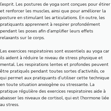
l’esprit. Les postures de yoga sont conçues pour étirer
et renforcer les muscles, ainsi que pour améliorer la
posture en stimulant les articulations. En outre, les
pratiquants apprennent à respirer profondément
pendant les poses afin d’amplifier leurs effets
relaxants sur le corps.
Les exercices respiratoires sont essentiels au yoga car
ils aident à réduire le niveau de stress physique et
mental. Les respirations lentes et profondes peuvent
être pratiqués pendant toutes sortes d’activités, ce
qui permet aux pratiquants d’utiliser cette technique
en toute situation anxiogène ou stressante. La
pratique régulière des exercices respiratoires aide à
abaisser les niveaux de cortisol, qui est l’hormone liée
au stress.