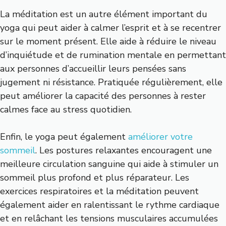
La méditation est un autre élément important du
yoga qui peut aider à calmer l’esprit et à se recentrer
sur le moment présent. Elle aide à réduire le niveau
d’inquiétude et de rumination mentale en permettant
aux personnes d’accueillir leurs pensées sans
jugement ni résistance. Pratiquée régulièrement, elle
peut améliorer la capacité des personnes à rester
calmes face au stress quotidien.
Enfin, le yoga peut également
améliorer votre
sommeil
. Les postures relaxantes encouragent une
meilleure circulation sanguine qui aide à stimuler un
sommeil plus profond et plus réparateur. Les
exercices respiratoires et la méditation peuvent
également aider en ralentissant le rythme cardiaque
et en relâchant les tensions musculaires accumulées