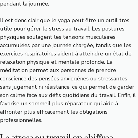
pendant la journée.
Il est donc clair que le yoga peut être un outil très
utile pour gérer le stress au travail. Les postures
physiques soulagent les tensions musculaires
accumulées par une journée chargée, tandis que les
exercices respiratoires aident à atteindre un état de
relaxation physique et mentale profonde. La
méditation permet aux personnes de prendre
conscience des pensées anxiogènes ou stressantes
sans jugement ni résistance, ce qui permet de garder
son calme face aux défis quotidiens du travail. Enfin, il
favorise un sommeil plus réparateur qui aide à
affronter plus efficacement les obligations
professionnelles.