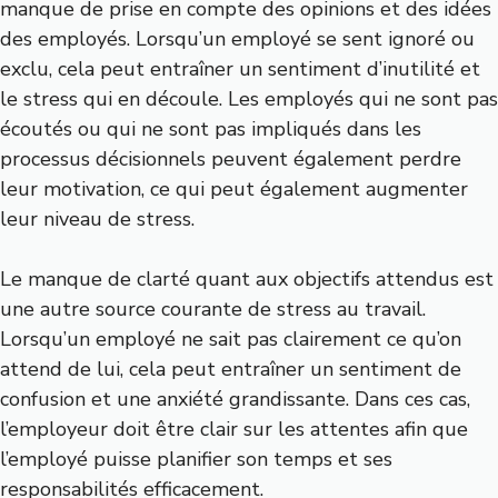
manque de prise en compte des opinions et des idées
des employés. Lorsqu’un employé se sent ignoré ou
exclu, cela peut entraîner un sentiment d’inutilité et
le stress qui en découle. Les employés qui ne sont pas
écoutés ou qui ne sont pas impliqués dans les
processus décisionnels peuvent également perdre
leur motivation, ce qui peut également augmenter
leur niveau de stress.
Le manque de clarté quant aux objectifs attendus est
une autre source courante de stress au travail.
Lorsqu’un employé ne sait pas clairement ce qu’on
attend de lui, cela peut entraîner un sentiment de
confusion et une anxiété grandissante. Dans ces cas,
l’employeur doit être clair sur les attentes afin que
l’employé puisse planifier son temps et ses
responsabilités efficacement.