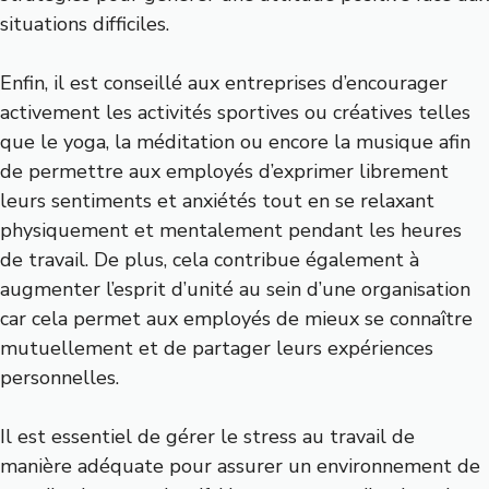
situations difficiles.
Enfin, il est conseillé aux entreprises d’encourager
activement les activités sportives ou créatives telles
que le yoga, la méditation ou encore la musique afin
de permettre aux employés d’exprimer librement
leurs sentiments et anxiétés tout en se relaxant
physiquement et mentalement pendant les heures
de travail. De plus, cela contribue également à
augmenter l’esprit d’unité au sein d’une organisation
car cela permet aux employés de mieux se connaître
mutuellement et de partager leurs expériences
personnelles.
Il est essentiel de gérer le stress au travail de
manière adéquate pour assurer un environnement de