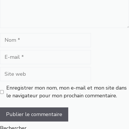
Nom
E-
mail
Site
web
Enregistrer mon nom, mon e-mail et mon site dans
le navigateur pour mon prochain commentaire.
Rechercher