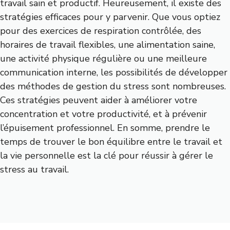
travail sain et productif. Heureusement, il existe des
stratégies efficaces pour y parvenir. Que vous optiez
pour des exercices de respiration contrôlée, des
horaires de travail flexibles, une alimentation saine,
une activité physique régulière ou une meilleure
communication interne, les possibilités de développer
des méthodes de gestion du stress sont nombreuses.
Ces stratégies peuvent aider à améliorer votre
concentration et votre productivité, et à prévenir
l’épuisement professionnel. En somme, prendre le
temps de trouver le bon équilibre entre le travail et
la vie personnelle est la clé pour réussir à gérer le
stress au travail.