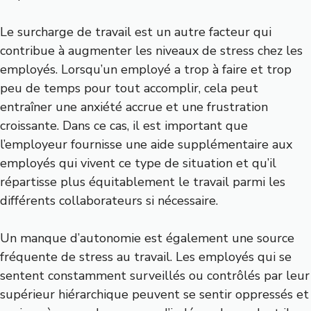
Le surcharge de travail est un autre facteur qui
contribue à augmenter les niveaux de stress chez les
employés. Lorsqu’un employé a trop à faire et trop
peu de temps pour tout accomplir, cela peut
entraîner une anxiété accrue et une frustration
croissante. Dans ce cas, il est important que
l’employeur fournisse une aide supplémentaire aux
employés qui vivent ce type de situation et qu’il
répartisse plus équitablement le travail parmi les
différents collaborateurs si nécessaire.
Un manque d’autonomie est également une source
fréquente de stress au travail. Les employés qui se
sentent constamment surveillés ou contrôlés par leur
supérieur hiérarchique peuvent se sentir oppressés et