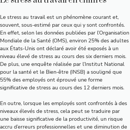
Le stress au travail en chiffres
Le stress au travail est un phénomène courant et,
souvent, sous-estimé par ceux qui y sont confrontés.
En effet, selon les données publiées par l’Organisation
Mondiale de la Santé (OMS), environ 25% des adultes
aux États-Unis ont déclaré avoir été exposés à un
niveau élevé de stress au cours des six derniers mois.
De plus, une enquête réalisée par l’Institut National
pour la santé et le Bien-être (INSB) a souligné que
55% des employés ont éprouvé une forme
significative de stress au cours des 12 derniers mois.
En outre, lorsque les employés sont confrontés à des
niveaux élevés de stress, cela peut se traduire par
une baisse significative de la productivité, un risque
accru d’erreurs professionnelles et une diminution de