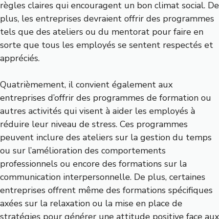
règles claires qui encouragent un bon climat social. De
plus, les entreprises devraient offrir des programmes
tels que des ateliers ou du mentorat pour faire en
sorte que tous les employés se sentent respectés et
appréciés.
Quatrièmement, il convient également aux
entreprises d’offrir des programmes de formation ou
autres activités qui visent à aider les employés à
réduire leur niveau de stress. Ces programmes
peuvent inclure des ateliers sur la gestion du temps
ou sur l’amélioration des comportements
professionnels ou encore des formations sur la
communication interpersonnelle. De plus, certaines
entreprises offrent même des formations spécifiques
axées sur la relaxation ou la mise en place de
stratégies pour générer une attitude positive face aux