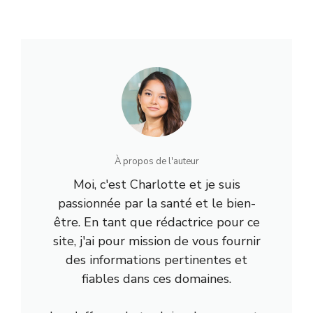
À propos de l'auteur
Moi, c'est Charlotte et je suis
passionnée par la santé et le bien-
être. En tant que rédactrice pour ce
site, j'ai pour mission de vous fournir
des informations pertinentes et
fiables dans ces domaines.