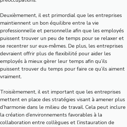
Deuxièmement, il est primordial que les entreprises
maintiennent un bon équilibre entre la vie
professionnelle et personnelle afin que les employés
puissent trouver un peu de temps pour se relaxer et
se recentrer sur eux-mêmes. De plus, les entreprises
devraient offrir plus de flexibilité pour aider les
employés à mieux gèrer leur temps afin qu’ils
puissent trouver du temps pour faire ce qu’ils aiment
vraiment.
Troisièmement, il est important que les entreprises
mettent en place des stratégies visant à amener plus
d’harmonie dans le milieu de travail. Cela peut inclure
la création d’environnements favorables à la
collaboration entre collègues et l’instauration de