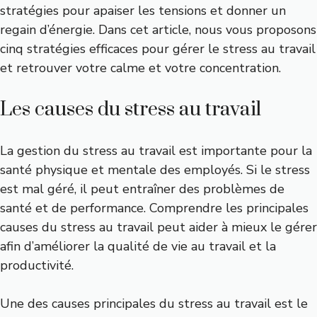
stratégies pour apaiser les tensions et donner un
regain d’énergie. Dans cet article, nous vous proposons
cinq stratégies efficaces pour gérer le stress au travail
et retrouver votre calme et votre concentration.
Les causes du stress au travail
La gestion du stress au travail est importante pour la
santé physique et mentale des employés. Si le stress
est mal géré, il peut entraîner des problèmes de
santé et de performance. Comprendre les principales
causes du stress au travail peut aider à mieux le gérer
afin d’améliorer la qualité de vie au travail et la
productivité.
Une des causes principales du stress au travail est le