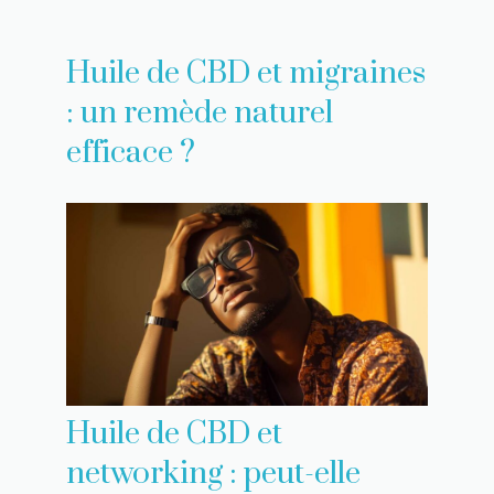
Huile de CBD et migraines
: un remède naturel
efficace ?
Huile de CBD et
networking : peut-elle