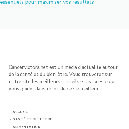
essentiels pour maximiser vos résultats
Cancervictors.net est un média d'actualité autour
de la santé et du bien-être. Vous trouverez sur
notre site les meilleurs conseils et astuces pour
vous guider dans un mode de vie meilleur.
ACCUEIL
SANTÉ ET BIEN ÊTRE
ALIMENTATION