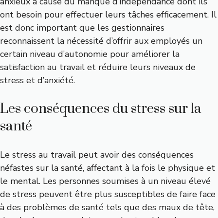
anxieux à cause du manque d’indépendance dont ils
ont besoin pour effectuer leurs tâches efficacement. Il
est donc important que les gestionnaires
reconnaissent la nécessité d’offrir aux employés un
certain niveau d’autonomie pour améliorer la
satisfaction au travail et réduire leurs niveaux de
stress et d’anxiété.
Les conséquences du stress sur la
santé
Le stress au travail peut avoir des conséquences
néfastes sur la santé, affectant à la fois le physique et
le mental. Les personnes soumises à un niveau élevé
de stress peuvent être plus susceptibles de faire face
à des problèmes de santé tels que des maux de tête,