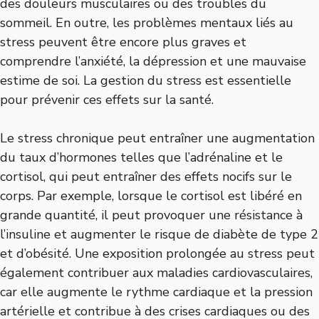
des douleurs musculaires ou des troubles du
sommeil. En outre, les problèmes mentaux liés au
stress peuvent être encore plus graves et
comprendre l’anxiété, la dépression et une mauvaise
estime de soi. La gestion du stress est essentielle
pour prévenir ces effets sur la santé.
Le stress chronique peut entraîner une augmentation
du taux d’hormones telles que l’adrénaline et le
cortisol, qui peut entraîner des effets nocifs sur le
corps. Par exemple, lorsque le cortisol est libéré en
grande quantité, il peut provoquer une résistance à
l’insuline et augmenter le risque de diabète de type 2
et d’obésité. Une exposition prolongée au stress peut
également contribuer aux maladies cardiovasculaires,
car elle augmente le rythme cardiaque et la pression
artérielle et contribue à des crises cardiaques ou des