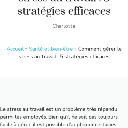
stratégies efficaces
Charlotte
Accueil
»
Santé et bien-être
»
Comment gérer le
stress au travail : 5 stratégies efficaces
Le stress au travail est un problème très répandu
parmi les employés. Bien qu’il ne soit pas toujours
facile à gérer, il est possible d’appliquer certaines