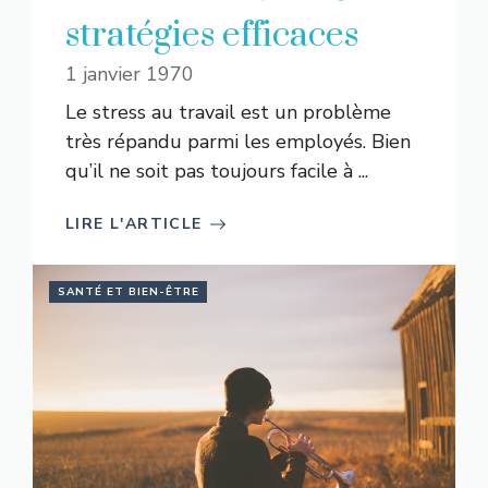
stratégies efficaces
1 janvier 1970
Le stress au travail est un problème
très répandu parmi les employés. Bien
qu’il ne soit pas toujours facile à ...
LIRE L'ARTICLE
SANTÉ ET BIEN-ÊTRE