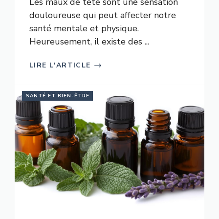
Les maux de tête sont une sensation
douloureuse qui peut affecter notre
santé mentale et physique.
Heureusement, il existe des ...
LIRE L'ARTICLE
SANTÉ ET BIEN-ÊTRE