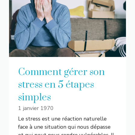
Comment gérer son
stress en 5 étapes
simples
1 janvier 1970
Le stress est une réaction naturelle
face à une situation qui nous dépasse