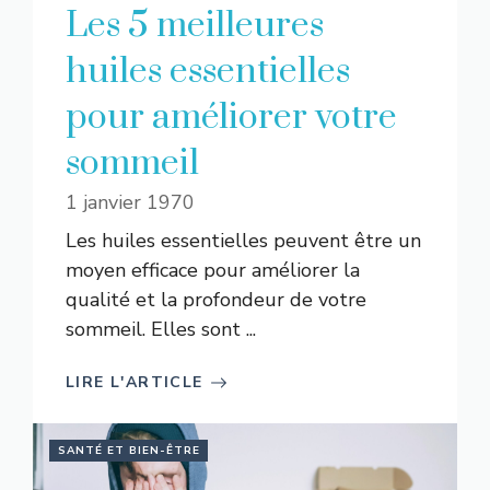
Les 5 meilleures
huiles essentielles
pour améliorer votre
sommeil
1 janvier 1970
Les huiles essentielles peuvent être un
moyen efficace pour améliorer la
qualité et la profondeur de votre
sommeil. Elles sont ...
LIRE L'ARTICLE
SANTÉ ET BIEN-ÊTRE