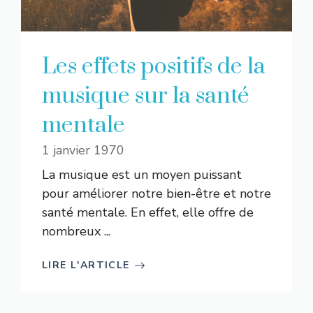
Les effets positifs de la
musique sur la santé
mentale
1 janvier 1970
La musique est un moyen puissant
pour améliorer notre bien-être et notre
santé mentale. En effet, elle offre de
nombreux ...
LIRE L'ARTICLE