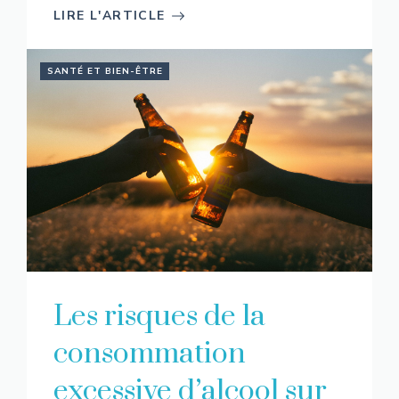
LIRE L'ARTICLE
SANTÉ ET BIEN-ÊTRE
Les risques de la
consommation
excessive d’alcool sur